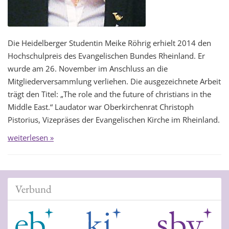
Die Heidelberger Studentin Meike Röhrig erhielt 2014 den
Hochschulpreis des Evangelischen Bundes Rheinland. Er
wurde am 26. November im Anschluss an die
Mitgliederversammlung verliehen. Die ausgezeichnete Arbeit
trägt den Titel: „The role and the future of christians in the
Middle East.“ Laudator war Oberkirchenrat Christoph
Pistorius, Vizepräses der Evangelischen Kirche im Rheinland.
weiterlesen »
Verbund