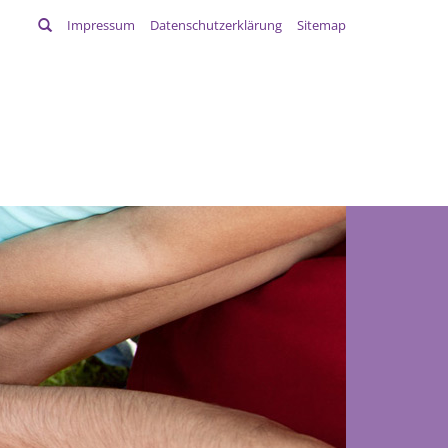
Suchen
Impressum
Datenschutzerklärung
Sitemap