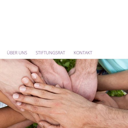
ÜBER UNS
STIFTUNGSRAT
KONTAKT