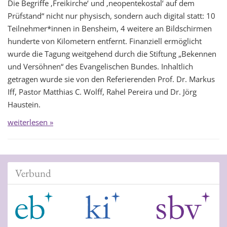
Die Begriffe ‚Freikirche‘ und ‚neopentekostal‘ auf dem
Prüfstand“ nicht nur physisch, sondern auch digital statt: 10
Teilnehmer*innen in Bensheim, 4 weitere an Bildschirmen
hunderte von Kilometern entfernt. Finanziell ermöglicht
wurde die Tagung weitgehend durch die Stiftung „Bekennen
und Versöhnen“ des Evangelischen Bundes. Inhaltlich
getragen wurde sie von den Referierenden Prof. Dr. Markus
Iff, Pastor Matthias C. Wolff, Rahel Pereira und Dr. Jörg
Haustein.
weiterlesen »
Verbund