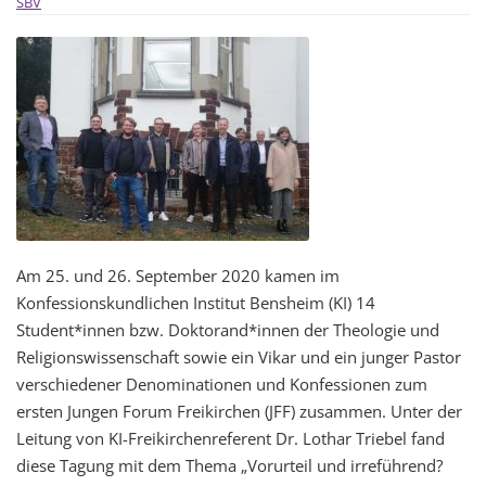
SBV
Am 25. und 26. September 2020 kamen im
Konfessionskundlichen Institut Bensheim (KI) 14
Student*innen bzw. Doktorand*innen der Theologie und
Religionswissenschaft sowie ein Vikar und ein junger Pastor
verschiedener Denominationen und Konfessionen zum
ersten Jungen Forum Freikirchen (JFF) zusammen. Unter der
Leitung von KI-Freikirchenreferent Dr. Lothar Triebel fand
diese Tagung mit dem Thema „Vorurteil und irreführend?