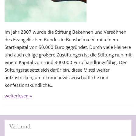
Im Jahr 2007 wurde die Stiftung Bekennen und Versöhnen
des Evangelischen Bundes in Bensheim e.V. mit einem
Startkapital von 50.000 Euro gegründet. Durch viele kleinere
und auch einige größere Zustiftungen ist die Stiftung nun mit
einem Kapital von rund 300.000 Euro handlungsfähig. Der
Stiftungsrat setzt sich dafür ein, diese Mittel weiter
aufzustocken, um ökumenewissenschaftliche und
konfessionskundliche…
weiterlesen »
Verbund